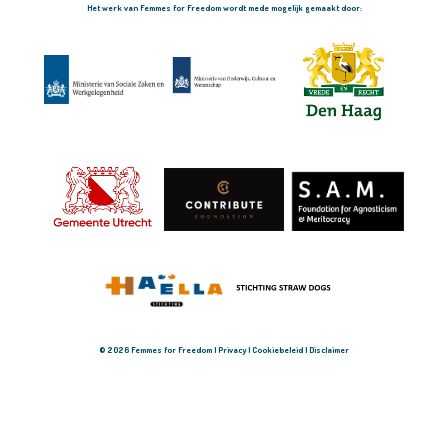
Het werk van Femmes for Freedom wordt mede mogelijk gemaakt door:
© 2026 Femmes for Freedom |
Privacy
|
Cookiebeleid
|
Disclaimer